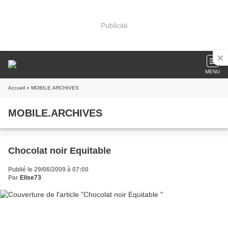
Publicité
MENU
Accueil
» MOBILE.ARCHIVES
MOBILE.ARCHIVES
Chocolat noir Equitable
Publié le 29/06/2009 à 07:00
Par
Elise73