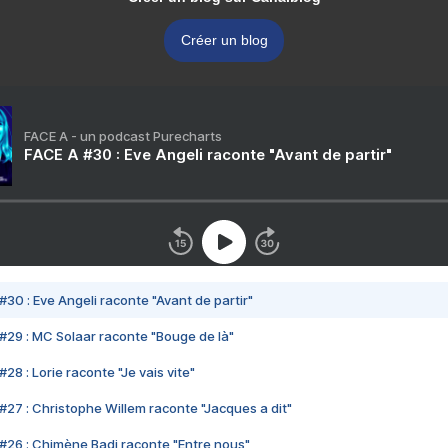
Créer un blog
FACE A - un podcast Purecharts
FACE A #30 : Eve Angeli raconte "Avant de partir"
#30 : Eve Angeli raconte "Avant de partir"
#29 : MC Solaar raconte "Bouge de là"
28 : Lorie raconte "Je vais vite"
#27 : Christophe Willem raconte "Jacques a dit"
#26 : Chimène Badi raconte "Entre nous"