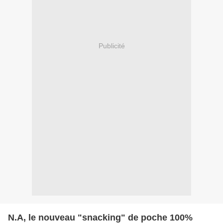
Publicité
N.A, le nouveau "snacking" de poche 100%