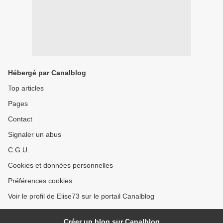
Hébergé par Canalblog
Top articles
Pages
Contact
Signaler un abus
C.G.U.
Cookies et données personnelles
Préférences cookies
Voir le profil de Elise73 sur le portail Canalblog
Créer un blog sur Canalblog